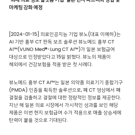
마케팅 강화 예정
[2024-01-15] 의료인공지능 기업 뷰노(대표 이예하)는
AI 기반 흉부 CT 판독 보조 솔루션 뷰노메드 흉부 CT
AI™(VUNO Med®-Lung CT AI™)가 일본 보험급여
대상으로 인정받았다고 15일 밝혔다. 뷰노의 제품이
해외에서 건강보험을 적용 받은 첫 사례다.
뷰노메드 흉부 CT AI™는 일본 의약품 의료기기 종합기구
(PMDA) 인증을 획득한 솔루션으로, 폐 CT 영상에서 폐
결절을 검출하고 결절에 대한 정량적인 정보를 제공한다.
지난 해 일본 의료 시장에서 가시적인 성과를 보인 해당
제품은 이번 현지 보험급여 수가 적용으로 매출 상승세에
탄력이 붙을 것으로 기대된다.