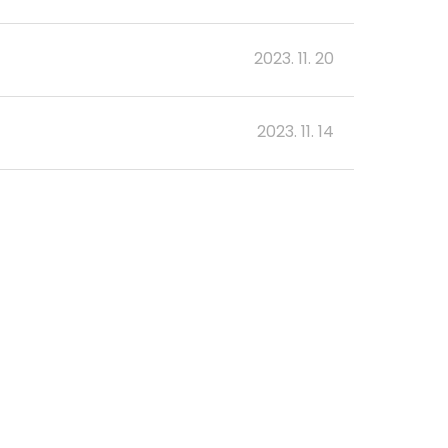
2023. 11. 20
2023. 11. 14