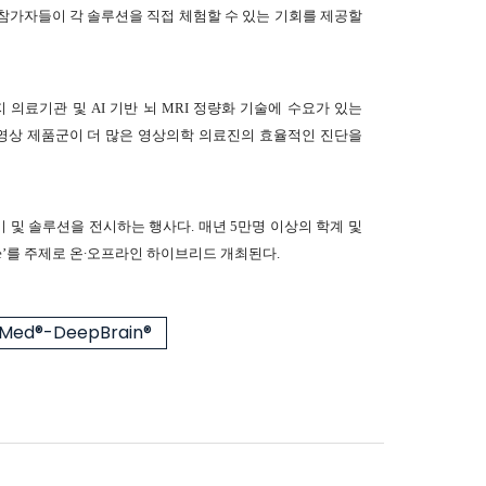
참가자들이 각 솔루션을 직접 체험할 수 있는 기회를 제공할
 의료기관 및 AI 기반 뇌 MRI 정량화 기술에 수요가 있는
영상 제품군이 더 많은 영상의학 의료진의 효율적인 진단을
기기 및 솔루션을 전시하는 행사다. 매년 5만명 이상의 학계 및
ange’를 주제로 온∙오프라인 하이브리드 개최된다.
Med®-DeepBrain®