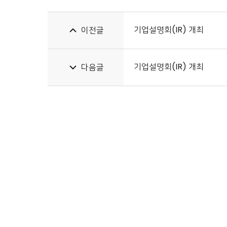
기업설명회(IR) 개최
이전글
기업설명회(IR) 개최
다음글