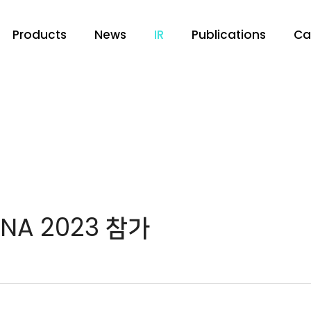
Products
News
IR
Publications
Ca
NA 2023 참가