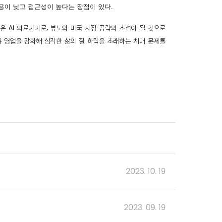
용이 낮고 접근성이 높다는 장점이 있다.
온 AI 의료기기로, 뷰노의 미국 시장 공략의 초석이 될 것으로
록 영업을 강화해 심각한 삶의 질 하락을 초래하는 치매 문제를
2023. 10. 19
2023. 09. 19