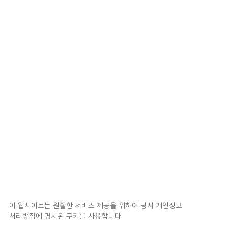
이 웹사이트는 원활한 서비스 제공을 위하여 당사 개인정보
처리방침에 명시된 쿠키를 사용합니다.