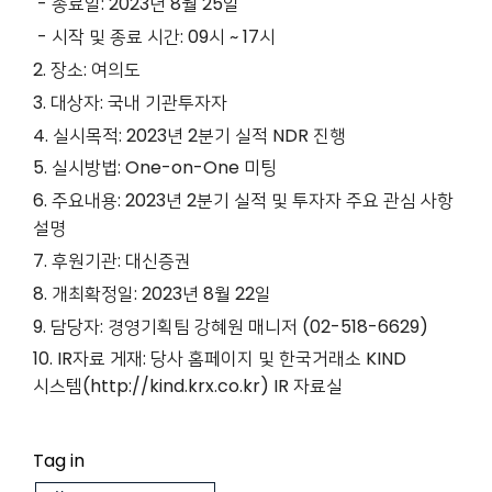
- 종료일: 2023년 8월 25일
- 시작 및 종료 시간: 09시 ~ 17시
2. 장소: 여의도
3. 대상자: 국내 기관투자자
4. 실시목적: 2023년 2분기 실적 NDR 진행
5. 실시방법: One-on-One 미팅
6. 주요내용: 2023년 2분기 실적 및 투자자 주요 관심 사항
설명
7. 후원기관: 대신증권
8. 개최확정일: 2023년 8월 22일
9. 담당자: 경영기획팀 강혜원 매니저 (02-518-6629)
10. IR자료 게재: 당사 홈페이지 및 한국거래소 KIND
시스템(http://kind.krx.co.kr) IR 자료실
Tag in