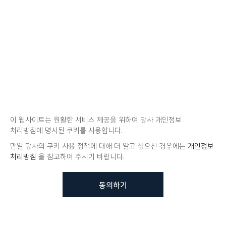
이 웹사이트는 원활한 서비스 제공을 위하여 당사 개인정보
처리방침에 명시된 쿠키를 사용합니다.
만일 당사의 쿠키 사용 정책에 대해 더 알고 싶으신 경우에는
개인정보
처리방침
을 참고하여 주시기 바랍니다.
동의하기