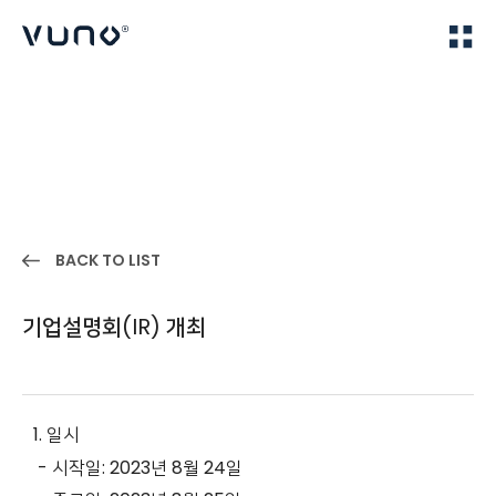
(주) 뷰노
Home
IR
BACK TO LIST
기업설명회(IR) 개최
1. 일시
- 시작일: 2023년 8월 24일