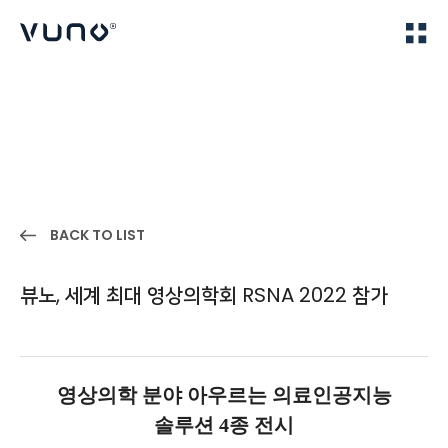
(주) 뷰노
Home
IR
BACK TO LIST
뷰노, 세계 최대 영상의학회 RSNA 2022 참가
영상의학 분야 아우르는 의료인공지능
솔루션 4종 전시