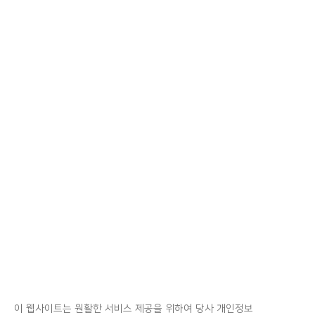
이 웹사이트는 원활한 서비스 제공을 위하여 당사 개인정보