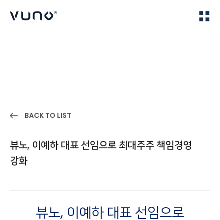
(주) 뷰노
Home
IR
BACK TO LIST
뷰노, 이예하 대표 선임으로 최대주주 책임경영
강화
뷰노, 이예하 대표 선임으로