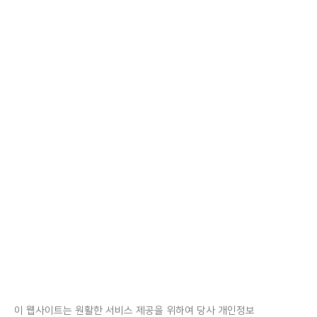
이 웹사이트는 원활한 서비스 제공을 위하여 당사 개인정보