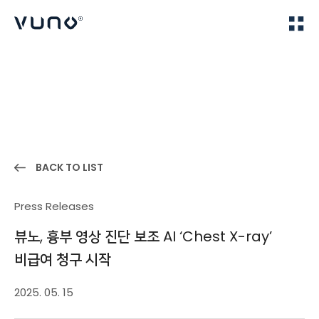
(주) 뷰노
Home
News
BACK TO LIST
Press Releases
뷰노, 흉부 영상 진단 보조 AI ‘Chest X-ray’
비급여 청구 시작
2025. 05. 15