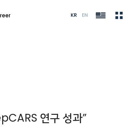
KR
EN
reer
pCARS 연구 성과”