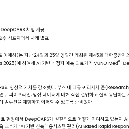
DeepCARS 체험 제공
교수 심포지엄서 사례 발표
표 이예하)는 지난 24일과 25일 양일간 개최된 제45회 대한중환자의
®
ngress 2025)에 참여해 AI 기반 심정지 예측 의료기기 VUNO Med
-D
S의 임상적 가치를 강조했다. 부스 내 대규모 리서치 존(Research
 연구 파이프라인, 임상 데이터에 대해 직접 설명하고 질의 응답하는 
직접 솔루션을 체험하고 이해할 수 있도록 준비했다.
료 현장에서 DeepCARS가 실질적으로 어떻게 기여하고 있는지 AI
“AI 기반 신속대응시스템 관리(AI Based Rapid Response