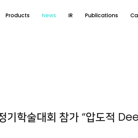
Products
News
IR
Publications
Ca
기학술대회 참가 “압도적 Dee