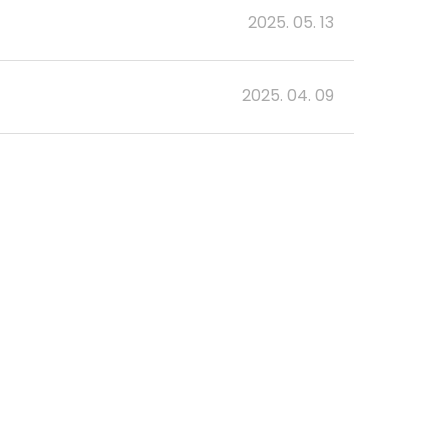
2025. 05. 13
2025. 04. 09