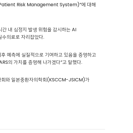
ent Risk Management System)”에 대해
4시간 내 심정지 발생 위험을 감시하는 AI
 필수의료로 자리잡았다.
 예후 예측에 실질적으로 기여하고 있음을 증명하고
ARS의 가치를 증명해 나가겠다”고 말했다.
자의학회와 일본중환자의학회(KSCCM-JSICM)가