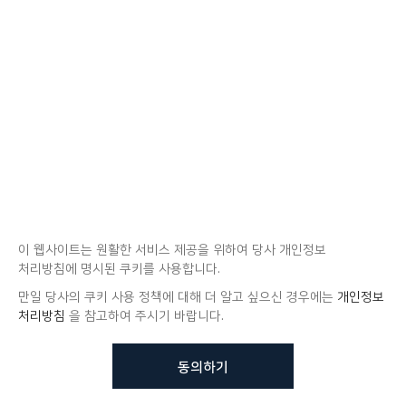
이 웹사이트는 원활한 서비스 제공을 위하여 당사 개인정보
처리방침에 명시된 쿠키를 사용합니다.
만일 당사의 쿠키 사용 정책에 대해 더 알고 싶으신 경우에는
개인정보
처리방침
을 참고하여 주시기 바랍니다.
동의하기