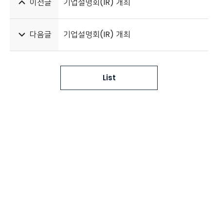
이전글
기업설명회(IR) 개최
다음글
기업설명회(IR) 개최
List