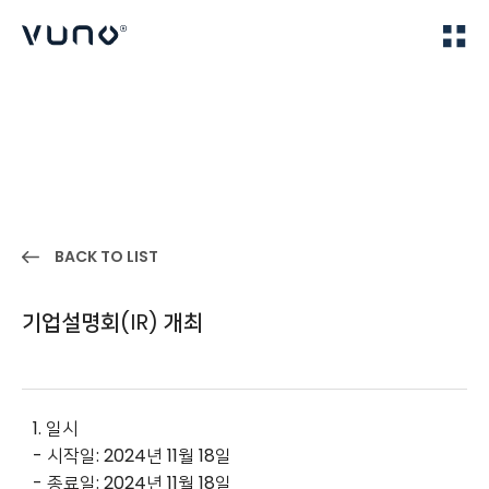
(주) 뷰노
Home
IR
BACK TO LIST
기업설명회(IR) 개최
1. 일시
- 시작일: 2024년 11월 18일
- 종료일: 2024년 11월 18일