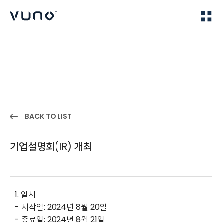
(주) 뷰노
Home
IR
BACK TO LIST
기업설명회(IR) 개최
1. 일시
- 시작일: 2024년 8월 20일
- 종료일: 2024년 8월 21일