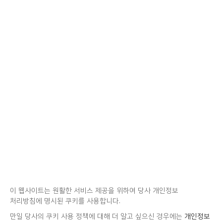
이 웹사이트는 원활한 서비스 제공을 위하여 당사 개인정보
처리방침에 명시된 쿠키를 사용합니다.
만일 당사의 쿠키 사용 정책에 대해 더 알고 싶으신 경우에는
개인정보