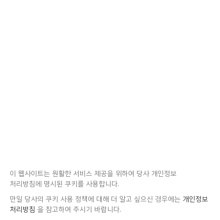
이 웹사이트는 원활한 서비스 제공을 위하여 당사 개인정보
처리방침에 명시된 쿠키를 사용합니다.
만일 당사의 쿠키 사용 정책에 대해 더 알고 싶으신 경우에는
개인정보
처리방침
을 참고하여 주시기 바랍니다.