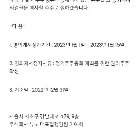
의결권을 행사할 주주로 정하겠습니다.
-다 음-
1. 명의개서정지기간 : 2023년 1월 1일 ~ 2023년 1월 15일
2. 명의개서정지사유 : 정기주주총회 개최를 위한 권리주주
확정
3. 기준일 : 2022년 12월 31일
서울시 서초구 강남대로 479, 9층
주식회사 뷰노 대표집행임원 이예하