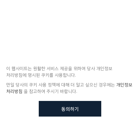
이 웹사이트는 원활한 서비스 제공을 위하여 당사 개인정보
처리방침에 명시된 쿠키를 사용합니다.
만일 당사의 쿠키 사용 정책에 대해 더 알고 싶으신 경우에는
개인정보
처리방침
을 참고하여 주시기 바랍니다.
동의하기